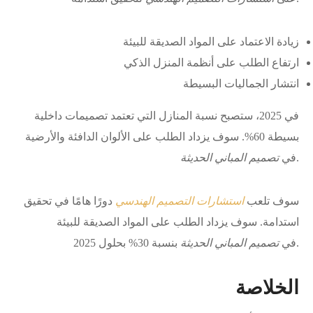
زيادة الاعتماد على المواد الصديقة للبيئة
ارتفاع الطلب على أنظمة المنزل الذكي
انتشار الجماليات البسيطة
في 2025، ستصبح نسبة المنازل التي تعتمد تصميمات داخلية
بسيطة 60%. سوف يزداد الطلب على الألوان الدافئة والأرضية
.
في
تصميم المباني الحديثة
سوف تلعب
استشارات التصميم الهندسي
دورًا هامًا في تحقيق
استدامة. سوف يزداد الطلب على المواد الصديقة للبيئة
بنسبة 30% بحلول 2025.
في
تصميم المباني الحديثة
الخلاصة