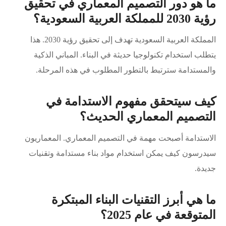
ما هو دور التصميم المعماري في تحقيق
رؤية 2030 للمملكة العربية السعودية؟
المملكة العربية السعودية تهدف إلى تحقيق رؤية 2030. هذا
يتطلب استخدام تكنولوجيا حديثة في البناء. المباني الذكية
والمستدامة سترتبط بالتطور المطلوب في هذه المرحلة.
كيف سيتحقق مفهوم الاستدامة في
التصميم المعماري الحديث؟
الاستدامة أصبحت مهمة في التصميم المعماري. المعماريون
سيدرسون كيف يمكن استخدام مواد بناء مستدامة وتقنيات
جديدة.
ما هي أبرز التقنيات البناء المبتكرة
المتوقعة في عام 2025؟