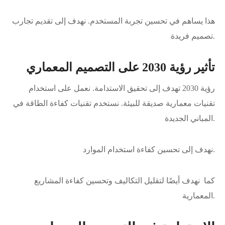
هذا يساهم في تحسين تجربة المستخدم. نهدف إلى تقديم تجارب
تصميم فريدة.
تأثير رؤية 2030 على التصميم المعماري
رؤية 2030 تهدف إلى تحقيق الاستدامة. نعمل على استخدام
تقنيات معمارية صديقة للبيئة. نستخدم تقنيات كفاءة الطاقة في
المباني الجديدة.
نهدف إلى تحسين كفاءة استخدام الموارد.
كما نهدف أيضًا لتقليل التكاليف وتحسين كفاءة المشاريع
المعمارية.