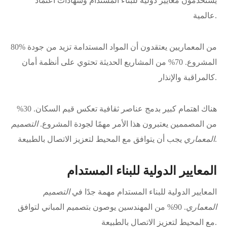
يستخدمون معايير دولية للبناء المستدام وشهادات اعتماد
عالمية.
80% من المعماريين يعتقدون أن المواد المستدامة تزيد من جودة
المشروع. 70% من المشاريع الحديثة تحتوي على أنظمة أمان
كالمراقبة والإنذار.
هناك اهتمام كبير بدمج عناصر ثقافية تعكس قيم السكان. 30%
من المصممين يعتبرون هذا الأمر مهمًا لجودة المشروع.
التصميم
يجب أن يتوافق مع المحيط لتعزيز الاتصال بالطبيعة.
المعماري
المعايير الدولية للبناء المستدام
المعايير الدولية للبناء المستدام مهمة جدًا في
التصميم
المعماري
. 90% من المهندسين يوصون بتصميم المباني لتوافق
مع المحيط لتعزيز الاتصال بالطبيعة.