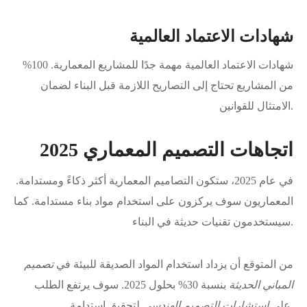
شهادات الاعتماد العالمية
شهادات الاعتماد العالمية مهمة جدًا للمشاريع المعمارية. 100%
من المشاريع تحتاج إلى التصاريح اللازمة قبل البناء لضمان
الامتثال للقوانين.
اتجاهات التصميم المعماري 2025
في عام 2025، ستكون التصاميم المعمارية أكثر ذكاءً ومستدامة.
المعماريون سوف يركزون على استخدام مواد بناء مستدامة. كما
سيستخدمون تقنيات حديثة في البناء.
من المتوقع أن يزداد استخدام المواد الصديقة للبيئة في
تصميم
المباني الحديثة
بنسبة 30% بحلول 2025. سوف يرتفع الطلب
لتحقيق استدامة.
على
استشارات التصميم الهندسي