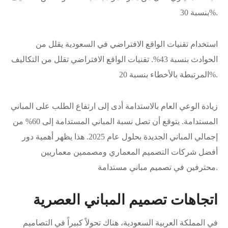
بنسبة 30%.
استخدام تقنيات الواقع الافتراضي في السعودية يقلل من
الحوادث بنسبة 43%. تقنيات الواقع الافتراضي تقلل من التكاليف
المرتبطة بالأخطاء بنسبة 20%.
زيادة الوعي العام بالاستدامة أدى إلى ارتفاع الطلب على المباني
المستدامة. يتوقع أن تصل نسبة المباني المستدامة إلى 60% من
إجمالي المباني الجديدة بحلول عام 2025. هذا يظهر أهمية دور
أفضل شركات التصميم المعماري ومصممين معماريين
محترفين في تصميم مباني مستدامة.
اتجاهات تصميم المباني العصرية
في المملكة العربية السعودية، هناك تحولاً كبيراً في التصاميم