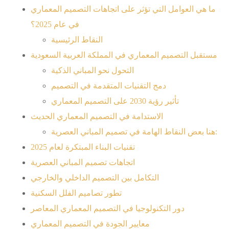
ما هي العوامل التي تؤثر على اتجاهات التصميم المعماري
في عام 2025؟
النقاط الرئيسية
مستقبل التصميم المعماري في المملكة العربية السعودية
التحول نحو المباني الذكية
دمج التقنيات المتقدمة في التصميم
تأثير رؤية 2030 على التصميم المعماري
الاستدامة في التصميم المعماري الحديث
هنا بعض النقاط الهامة في تصميم المباني العصرية:
تقنيات البناء المبتكرة لعام 2025
اتجاهات تصميم المباني العصرية
التكامل بين التصميم الداخلي والخارجي
تطور تصاميم الفلل السكنية
دور التكنولوجيا في التصميم المعماري المعاصر
معايير الجودة في التصميم المعماري