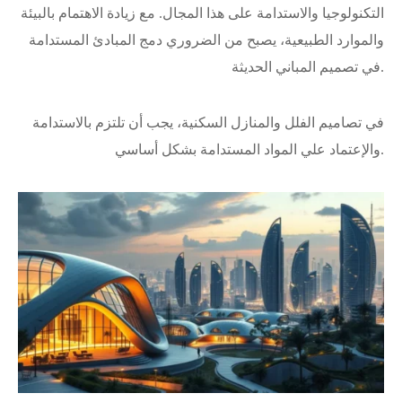
التكنولوجيا والاستدامة على هذا المجال. مع زيادة الاهتمام بالبيئة
والموارد الطبيعية، يصبح من الضروري دمج المبادئ المستدامة
في تصميم المباني الحديثة.
في تصاميم الفلل والمنازل السكنية، يجب أن تلتزم بالاستدامة
والإعتماد علي المواد المستدامة بشكل أساسي.