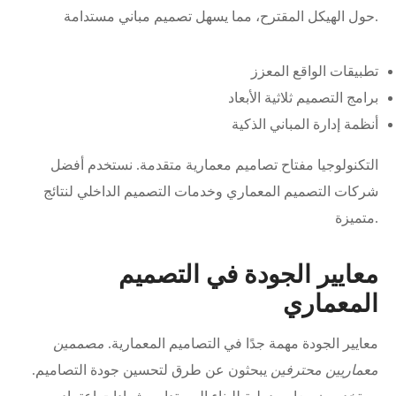
حول الهيكل المقترح، مما يسهل تصميم مباني مستدامة.
تطبيقات الواقع المعزز
برامج التصميم ثلاثية الأبعاد
أنظمة إدارة المباني الذكية
التكنولوجيا مفتاح تصاميم معمارية متقدمة. نستخدم أفضل
شركات التصميم المعماري وخدمات التصميم الداخلي لنتائج
متميزة.
معايير الجودة في التصميم
المعماري
معايير الجودة مهمة جدًا في التصاميم المعمارية.
مصممين
معماريين محترفين
يبحثون عن طرق لتحسين جودة التصاميم.