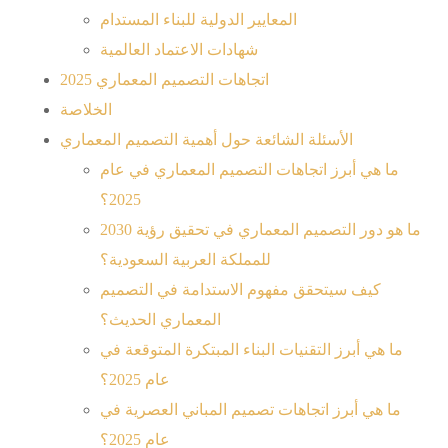
المعايير الدولية للبناء المستدام
شهادات الاعتماد العالمية
اتجاهات التصميم المعماري 2025
الخلاصة
الأسئلة الشائعة حول أهمية التصميم المعماري
ما هي أبرز اتجاهات التصميم المعماري في عام
2025؟
ما هو دور التصميم المعماري في تحقيق رؤية 2030
للمملكة العربية السعودية؟
كيف سيتحقق مفهوم الاستدامة في التصميم
المعماري الحديث؟
ما هي أبرز التقنيات البناء المبتكرة المتوقعة في
عام 2025؟
ما هي أبرز اتجاهات تصميم المباني العصرية في
عام 2025؟