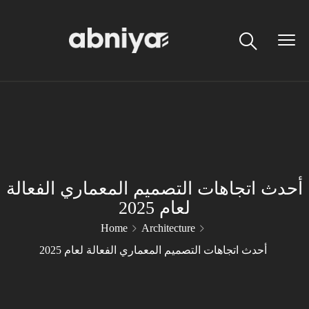
أحدث اتجاهات التصميم المعماري الفعالة
لعام 2025
Home
Architecture
أحدث اتجاهات التصميم المعماري الفعالة لعام 2025