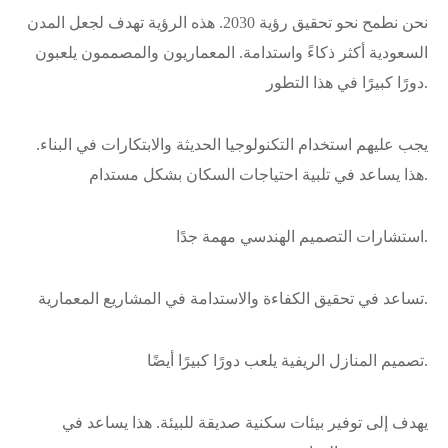
نحن نطمح نحو تحقيق رؤية 2030. هذه الرؤية تهدف لجعل المدن
السعودية أكثر ذكاءً واستدامة. المعماريون والمصممون يلعبون
دورًا كبيرًا في هذا التطور.
يجب عليهم استخدام التكنولوجيا الحديثة والابتكارات في البناء.
هذا يساعد في تلبية احتياجات السكان بشكل مستدام.
استشارات التصميم الهندسي مهمة جدًا.
تساعد في تحقيق الكفاءة والاستدامة في المشاريع المعمارية.
تصميم المنازل الريفية يلعب دورًا كبيرًا أيضًا.
يهدف إلى توفير بيئات سكنية صديقة للبيئة. هذا يساعد في