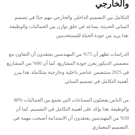
والخارجي
التكامل بين التصميم الداخلي والخارجي مهم جدًا في تصميم
المباني الحديثة. يساعد في خلق توازن بين الجماليات والوظيفة.
هذا يزيد من جودة الحياة للمستخدمين.
الدراسات تظهر أن 75% من المهندسين يعتقدون أن التعاون مع
مصممي الديكور يعزز جودة المشاريع. كما أن 60% من المشاريع
في 2025 ستتضمن عناصر داخلية وخارجية متكاملة. هذا يبرز
أهمية التكامل في تصميم المباني.
80% من الناس يفضلون المساحات التي تجمع بين الجماليات
والوظيفة. هذا يؤكد على أهمية التكامل في التصميم. كما أن
50% من المهندسين يعتقدون أن الاستدامة أصبحت مهمة في
التصميم المعماري.