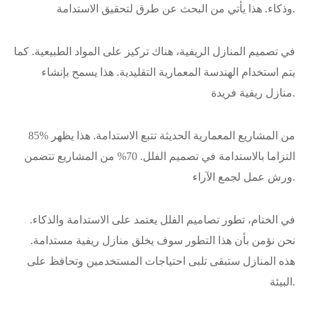
وذكاء. هذا يأتي من البحث عن طرق لتحقيق الاستدامة.
في تصميم المنازل الريفية، هناك تركيز على المواد الطبيعية. كما
يتم استخدام الهندسة المعمارية التقليدية. هذا يسمح بإنشاء
منازل ريفية فريدة.
85% من المشاريع المعمارية الحديثة تتبع الاستدامة. هذا يظهر
التزاما بالاستدامة في تصميم الفلل. 70% من المشاريع تتضمن
ورش عمل لجمع الآراء.
في الختام، تطور تصاميم الفلل يعتمد على الاستدامة والذكاء.
نحن نؤمن بأن هذا التطور سوف يخلق منازل ريفية مستدامة.
هذه المنازل ستبقى تلبى احتياجات المستخدمين وتحافظ على
البيئة.