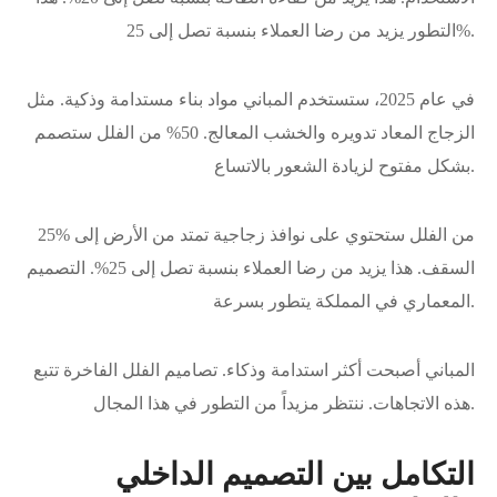
التطور يزيد من رضا العملاء بنسبة تصل إلى 25%.
في عام 2025، ستستخدم المباني مواد بناء مستدامة وذكية. مثل
الزجاج المعاد تدويره والخشب المعالج. 50% من الفلل ستصمم
بشكل مفتوح لزيادة الشعور بالاتساع.
25% من الفلل ستحتوي على نوافذ زجاجية تمتد من الأرض إلى
السقف. هذا يزيد من رضا العملاء بنسبة تصل إلى 25%. التصميم
المعماري في المملكة يتطور بسرعة.
المباني أصبحت أكثر استدامة وذكاء. تصاميم الفلل الفاخرة تتبع
هذه الاتجاهات. ننتظر مزيداً من التطور في هذا المجال.
التكامل بين التصميم الداخلي