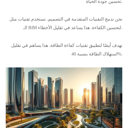
تحسين جودة الحياة.
نحن ندمج التقنيات المتقدمة في التصميم. نستخدم تقنيات مثل
الـ BIM لتحسين الكفاءة. هذا يساعد في تقليل الأخطاء.
نهدف أيضًا لتطبيق تقنيات كفاءة الطاقة. هذا يساهم في تقليل
استهلاك الطاقة بنسبة 40%.