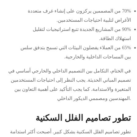
70% من المصممين يركزون على إنشاء غرف متعددة
الأغراض لتلبية احتياجات المستخدمين.
90% من المشاريع الجديدة تتبع استراتيجيات لتقليل
استهلاك الطاقة.
65% من العملاء يفضلون البيئات التي تسمح بتدفق سلس
بين المساحات الداخلية والخارجية.
في الختام، التكامل بين التصميم الداخلي والخارجي أساسي في
تصميم المباني الحديثة. يجب النظر إلى احتياجات المستخدمين
المتغيرة والاستدامة. كما يجب التأكيد على أهمية التعاون بين
المهندسين ومصممي الديكور الداخلي.
تطور تصاميم الفلل السكنية
تطور تصاميم الفلل السكنية بشكل كبير. أصبحت أكثر استدامة