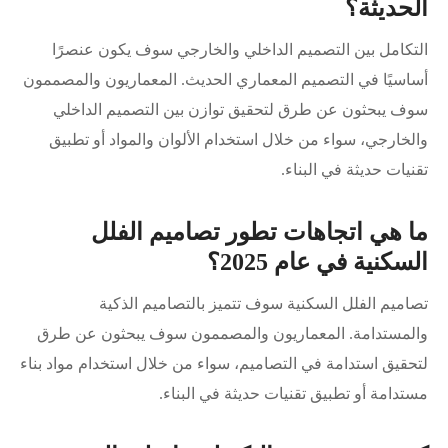
الحديثة؟
التكامل بين التصميم الداخلي والخارجي سوف يكون عنصرًا
أساسيًا في التصميم المعماري الحديث. المعماريون والمصممون
سوف يبحثون عن طرق لتحقيق توازن بين التصميم الداخلي
والخارجي، سواء من خلال استخدام الألوان والمواد أو تطبيق
تقنيات حديثة في البناء.
ما هي اتجاهات تطور تصاميم الفلل
السكنية في عام 2025؟
تصاميم الفلل السكنية سوف تتميز بالتصاميم الذكية
والمستدامة. المعماريون والمصممون سوف يبحثون عن طرق
لتحقيق استدامة في التصاميم، سواء من خلال استخدام مواد بناء
مستدامة أو تطبيق تقنيات حديثة في البناء.