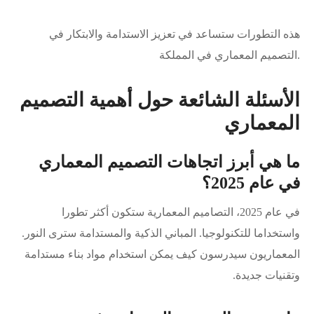
هذه التطورات ستساعد في تعزيز الاستدامة والابتكار في
التصميم المعماري في المملكة.
الأسئلة الشائعة حول أهمية التصميم
المعماري
ما هي أبرز اتجاهات التصميم المعماري
في عام 2025؟
في عام 2025، التصاميم المعمارية ستكون أكثر تطورا
واستخداما للتكنولوجيا. المباني الذكية والمستدامة سترى النور.
المعماريون سيدرسون كيف يمكن استخدام مواد بناء مستدامة
وتقنيات جديدة.