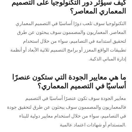
كيف سيؤثر دور التكنولوجيا على التصميم
المعماري المعاصر؟
التكنولوجيا سوف تلعب دورًا أساسيًا في التصميم المعماري
المعاصر. المعماريون والمصممون سوف يبحثون عن طرق
لتحقيق استدامة في التصاميم، سواء من خلال استخدام
تطبيقات الواقع المعزز أو برامج التصميم ثلاثية الأبعاد أو أنظمة
إدارة المباني الذكية.
ما هي معايير الجودة التي ستكون عنصرًا
أساسيًا في التصميم المعماري؟
معايير الجودة سوف تكون عنصرًا أساسيًا في التصميم
فالمعماريون والمصممون سوف يبحثون عن طرق لتحقيق جودة
في التصاميم، سواء من خلال استخدام معايير دولية للبناء
المستدام أو شهادات اعتماد عالمية.