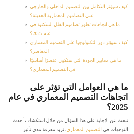
كيف سيؤثر التكامل بين التصميم الداخلي والخارجي
على التصاميم المعمارية الحديثة؟
ما هي اتجاهات تطور تصاميم الفلل السكنية في
عام 2025؟
كيف سيؤثر دور التكنولوجيا على التصميم المعماري
المعاصر؟
ما هي معايير الجودة التي ستكون عنصرًا أساسيًا
في التصميم المعماري؟
ما هي العوامل التي تؤثر على
اتجاهات التصميم المعماري في عام
2025؟
نبحث عن الإجابة على هذا السؤال من خلال استكشاف أحدث
التوجهات في
التصميم المعماري
. نريد معرفة مدى تأثير