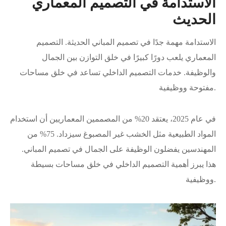
الاستدامة في التصميم المعماري
الحديث
الاستدامة مهمة جدًا في تصميم المباني الحديثة. التصميم
المعماري يلعب دورًا كبيرًا في خلق التوازن بين الجمال
والوظيفة. خدمات التصميم الداخلي تساعد في خلق مساحات
مفتوحة ووظيفية.
في عام 2025، يعتقد 20% من المصممين المعماريين أن استخدام
المواد الطبيعية مثل الخشب غير المصبوغ سيزداد. 75% من
المهندسين يفضلون الوظيفة على الجمال في تصميم المباني.
هذا يبرز أهمية التصميم الداخلي في خلق مساحات بسيطة
ووظيفية.