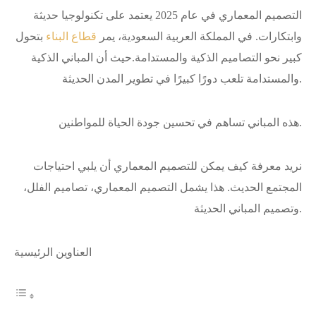
التصميم المعماري في عام 2025 يعتمد على تكنولوجيا حديثة
وابتكارات. في المملكة العربية السعودية، يمر
قطاع البناء
بتحول
كبير نحو التصاميم الذكية والمستدامة.حيث أن المباني الذكية
والمستدامة تلعب دورًا كبيرًا في تطوير المدن الحديثة.
هذه المباني تساهم في تحسين جودة الحياة للمواطنين.
نريد معرفة كيف يمكن للتصميم المعماري أن يلبي احتياجات
المجتمع الحديث. هذا يشمل التصميم المعماري، تصاميم الفلل،
وتصميم المباني الحديثة.
العناوين الرئيسية