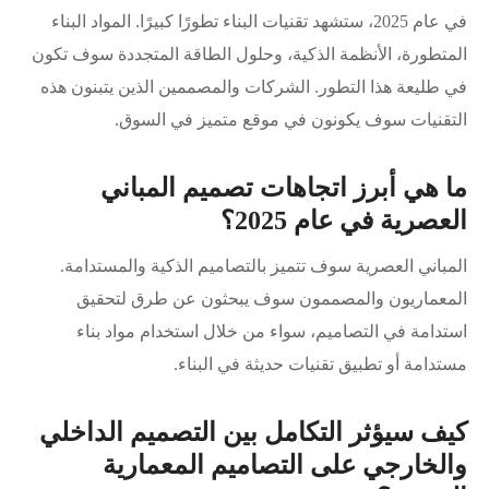
في عام 2025، ستشهد تقنيات البناء تطورًا كبيرًا. المواد البناء
المتطورة، الأنظمة الذكية، وحلول الطاقة المتجددة سوف تكون
في طليعة هذا التطور. الشركات والمصممين الذين يتبنون هذه
التقنيات سوف يكونون في موقع متميز في السوق.
ما هي أبرز اتجاهات تصميم المباني
العصرية في عام 2025؟
المباني العصرية سوف تتميز بالتصاميم الذكية والمستدامة.
المعماريون والمصممون سوف يبحثون عن طرق لتحقيق
استدامة في التصاميم، سواء من خلال استخدام مواد بناء
مستدامة أو تطبيق تقنيات حديثة في البناء.
كيف سيؤثر التكامل بين التصميم الداخلي
والخارجي على التصاميم المعمارية