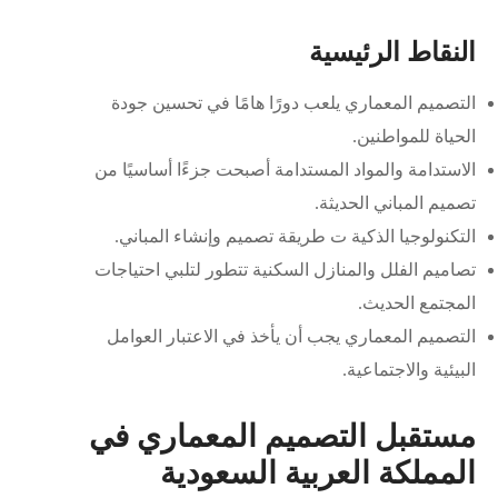
النقاط الرئيسية
التصميم المعماري يلعب دورًا هامًا في تحسين جودة
الحياة للمواطنين.
الاستدامة والمواد المستدامة أصبحت جزءًا أساسيًا من
تصميم المباني الحديثة.
التكنولوجيا الذكية ت طريقة تصميم وإنشاء المباني.
تصاميم الفلل والمنازل السكنية تتطور لتلبي احتياجات
المجتمع الحديث.
التصميم المعماري يجب أن يأخذ في الاعتبار العوامل
البيئية والاجتماعية.
مستقبل التصميم المعماري في
المملكة العربية السعودية