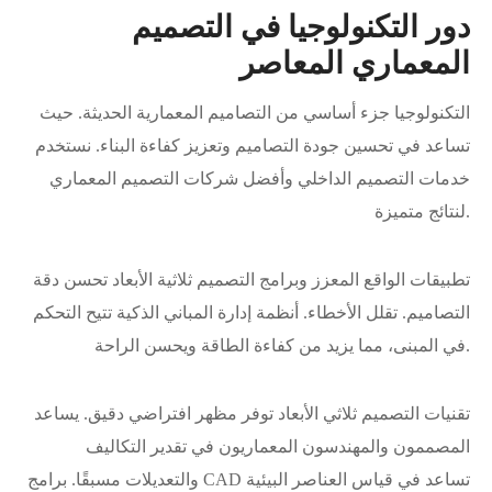
دور التكنولوجيا في التصميم
المعماري المعاصر
التكنولوجيا جزء أساسي من التصاميم المعمارية الحديثة. حيث
تساعد في تحسين جودة التصاميم وتعزيز كفاءة البناء. نستخدم
خدمات التصميم الداخلي وأفضل شركات التصميم المعماري
لنتائج متميزة.
تطبيقات الواقع المعزز وبرامج التصميم ثلاثية الأبعاد تحسن دقة
التصاميم. تقلل الأخطاء. أنظمة إدارة المباني الذكية تتيح التحكم
في المبنى، مما يزيد من كفاءة الطاقة ويحسن الراحة.
تقنيات التصميم ثلاثي الأبعاد توفر مظهر افتراضي دقيق. يساعد
المصممون والمهندسون المعماريون في تقدير التكاليف
والتعديلات مسبقًا. برامج CAD تساعد في قياس العناصر البيئية