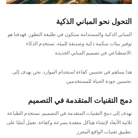
التحول نحو المباني الذكية
المباني الذكية والمستدامة ستكون في طليعة التطور. فهدفنا هو
توفير بيئات سكنية ذكية وصديقة للبيئة. نستخدم الذكاء
الاصطناعي في تصميم المباني الجديدة.
هذا يساهم في تحسين كفاءة استخدام الموارد. نحن نهدف إلى
تحسين جودة الحياة للمستخدمين.
دمج التقنيات المتقدمة في التصميم
نهدف إلى دمج التقنيات المتقدمة في التصميم. نستخدم الطباعة
ثلاثية الأبعاد لإنشاء هياكل معقدة بسرعة وكفاءة. نعمل أيضًا على
تطبيق تقنيات الواقع المعزز.