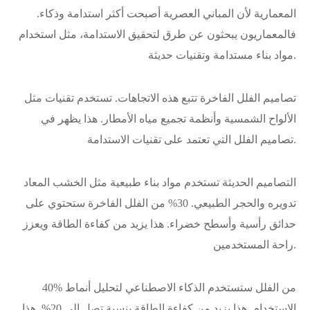
المعمارية لأن المباني العصرية أصبحت أكثر استدامة وذكاء.
فالمعماريون يبحثون عن طرق لتحقيق الاستدامة، مثل استخدام
مواد بناء مستدامة وتقنيات حديثة.
تصاميم الفلل الفاخرة تتبع هذه الاتجاهات. تستخدم تقنيات مثل
الألواح الشمسية وأنظمة تجميع مياه الأمطار. هذا يظهر في
تصاميم الفلل التي تعتمد على تقنيات الاستدامة.
التصاميم الحديثة تستخدم مواد بناء طبيعية مثل الخشب المعاد
تدويره والحجر الطبيعي. 30% من الفلل الفاخرة ستحتوي على
حدائق رأسية وأسطح خضراء. هذا يزيد من كفاءة الطاقة ويعزز
راحة المستخدمين.
40% من الفلل ستستخدم الذكاء الاصطناعي لتحليل أنماط
الاستخدام. هذا يزيد من كفاءة الطاقة بنسبة تصل إلى 20%. هذا