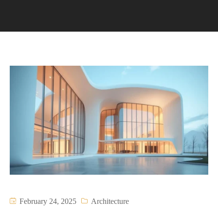
February 24, 2025
Architecture