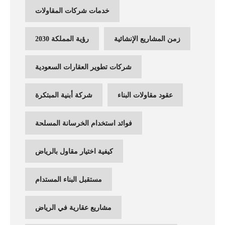
خدمات شركات المقاولات
زمن المشاريع الإنشائية
رؤية المملكة 2030
شركات تطوير العقارات السعودية
عقود مقاولات البناء
شركة أبنية المبتكرة
فوائد استخدام الخرسانة المسلحة
كيفية اختيار مقاول بالرياض
مستقبل البناء المستدام
مشاريع عقارية في الرياض