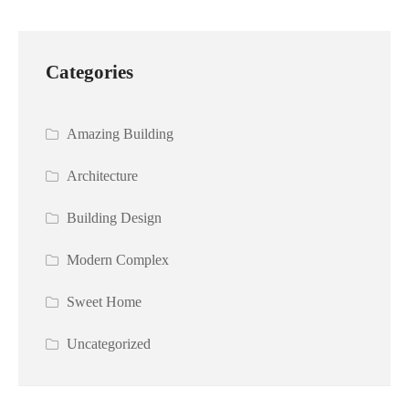
Categories
Amazing Building
Architecture
Building Design
Modern Complex
Sweet Home
Uncategorized