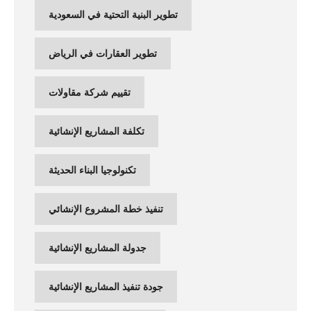
تطوير البنية التحتية في السعودية
تطوير العقارات في الرياض
تقييم شركة مقاولات
تكلفة المشاريع الإنشائية
تكنولوجيا البناء الحديثة
تنفيذ خطة المشروع الإنشائي
جدولة المشاريع الإنشائية
جودة تنفيذ المشاريع الإنشائية