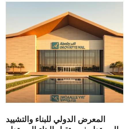
المعرض الدولي للبناء والتشييد