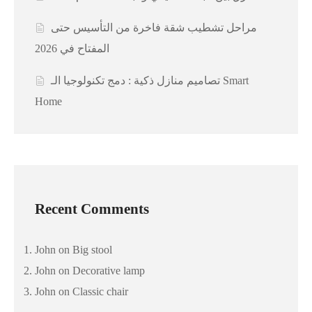
مراحل تشطيب شقة فاخرة من التأسيس حتى
المفتاح في 2026
تصاميم منازل ذكية : دمج تكنولوجيا الـ Smart
Home
Recent Comments
John
on
Big stool
John
on
Decorative lamp
John
on
Classic chair