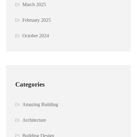
March 2025
February 2025
October 2024
Categories
Amazing Building
Architecture
Building Design