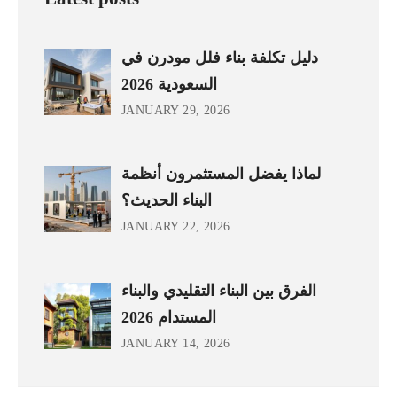
دليل تكلفة بناء فلل مودرن في
السعودية 2026
JANUARY 29, 2026
لماذا يفضل المستثمرون أنظمة
البناء الحديث؟
JANUARY 22, 2026
الفرق بين البناء التقليدي والبناء
المستدام 2026
JANUARY 14, 2026