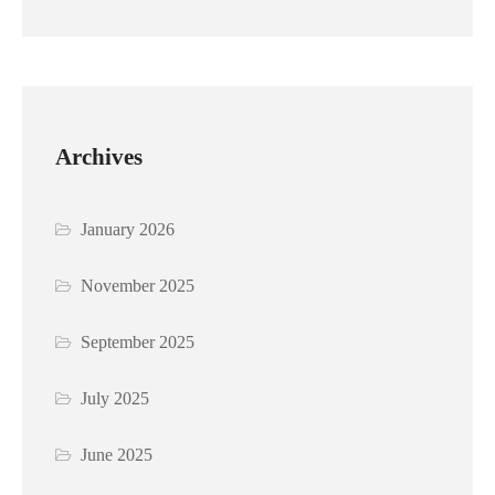
Archives
January 2026
November 2025
September 2025
July 2025
June 2025