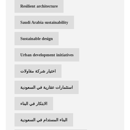
Resilient architecture
Saudi Arabia sustainability
Sustainable design
Urban development initiatives
اختيار شركة مقاولات
استثمارات عقارية في السعودية
الابتكار في البناء
البناء المستدام في السعودية