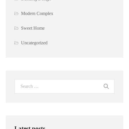
Modern Complex
Sweet Home
Uncategorized
Latest posts