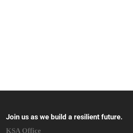
Join us as we build a resilient future.
KSA Office