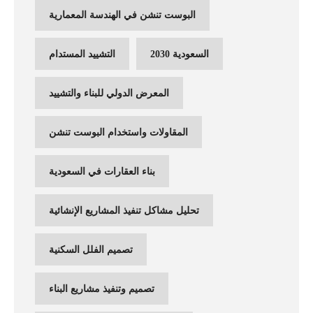
البوست تنشن في الهندسة المعمارية
السعودية 2030
التشييد المستدام
المعرض الدولي للبناء والتشييد
المقاولات واستخدام البوست تنشن
بناء العقارات في السعودية
تحليل مشاكل تنفيذ المشاريع الإنشائية
تصميم الفلل السكنية
تصميم وتنفيذ مشاريع البناء