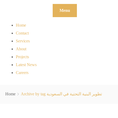
Menu
Home
Contact
Services
About
Projects
Latest News
Careers
Archive by tag تطوير البنية التحتية في السعودية
Home