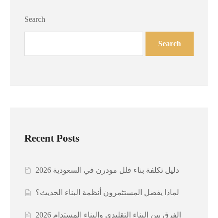
Search
Search
Recent Posts
دليل تكلفة بناء فلل مودرن في السعودية 2026
لماذا يفضل المستثمرون أنظمة البناء الحديث؟
الفرق بين البناء التقليدي والبناء المستدام 2026