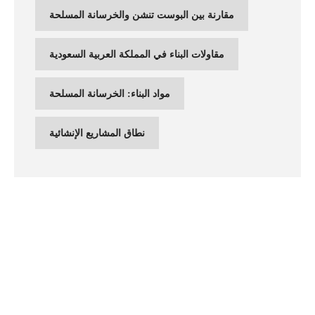
مقارنة بين البوست تنشن والخرسانة المسلحة
مقاولات البناء في المملكة العربية السعودية
مواد البناء: الخرسانة المسلحة
نطاق المشاريع الإنشائية