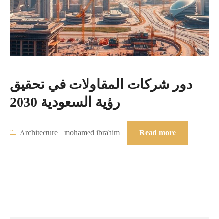
دور شركات المقاولات في تحقيق
رؤية السعودية 2030
Architecture
mohamed ibrahim
Read more